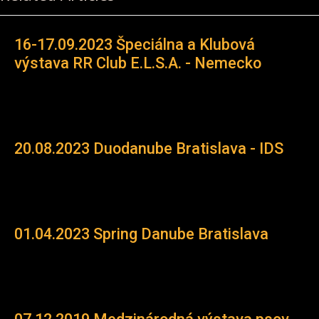
16-17.09.2023 Špeciálna a Klubová
výstava RR Club E.L.S.A. - Nemecko
20.08.2023 Duodanube Bratislava - IDS
01.04.2023 Spring Danube Bratislava