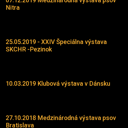
07.12.2019 Medzinárodná výstava psov
Nitra
25.05.2019 - XXIV Špeciálna výstava
SKCHR -Pezinok
10.03.2019 Klubová výstava v Dánsku
27.10.2018 Medzinárodná výstava psov
Bratislava