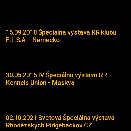
15.09.2018 Špeciálna výstava RR klubu
E.L.S.A. - Nemecko
30.05.2015 IV Špeciálna výstava RR -
Kennels Union - Moskva
02.10.2021 Svetová Špeciálna výstava
Rhodézskych Ridgebackov CZ