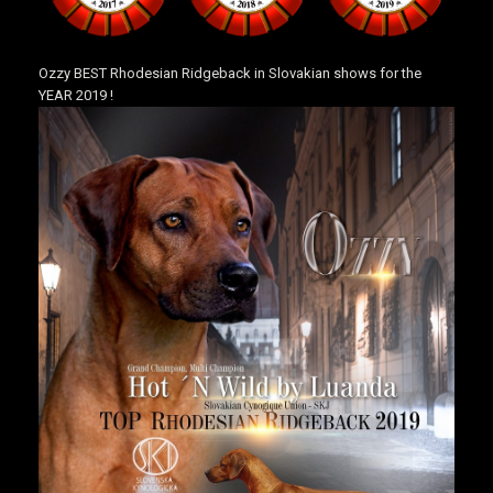
Ozzy BEST Rhodesian Ridgeback in Slovakian shows for the
YEAR 2019 !