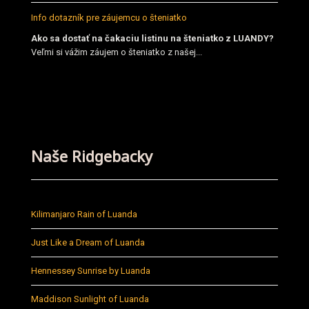
Info dotazník pre záujemcu o šteniatko
Ako sa dostať na čakaciu listinu na šteniatko z LUANDY?
Veľmi si vážim záujem o šteniatko z našej...
Naše Ridgebacky
Kilimanjaro Rain of Luanda
Just Like a Dream of Luanda
Hennessey Sunrise by Luanda
Maddison Sunlight of Luanda