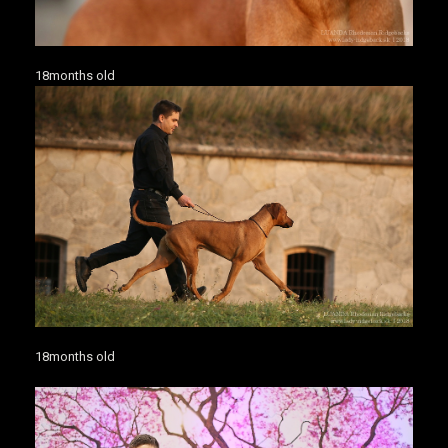
18months old
18months old