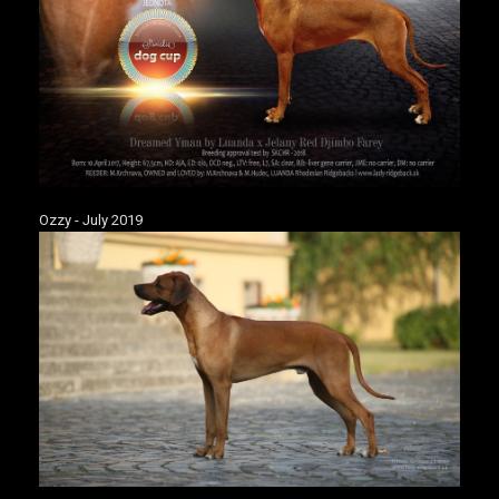
Ozzy - July 2019