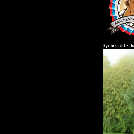
3years old - J