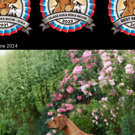
une 2024