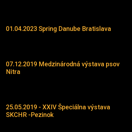
01.04.2023 Spring Danube Bratislava
07.12.2019 Medzinárodná výstava psov
Nitra
25.05.2019 - XXIV Špeciálna výstava
SKCHR -Pezinok