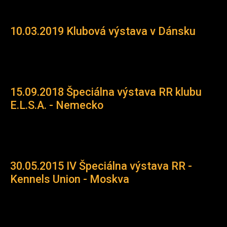
10.03.2019 Klubová výstava v Dánsku
15.09.2018 Špeciálna výstava RR klubu
E.L.S.A. - Nemecko
30.05.2015 IV Špeciálna výstava RR -
Kennels Union - Moskva