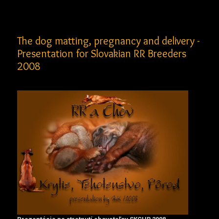
The dog matting, pregnancy and delivery -
Presentation for Slovakian RR Breeders
2008