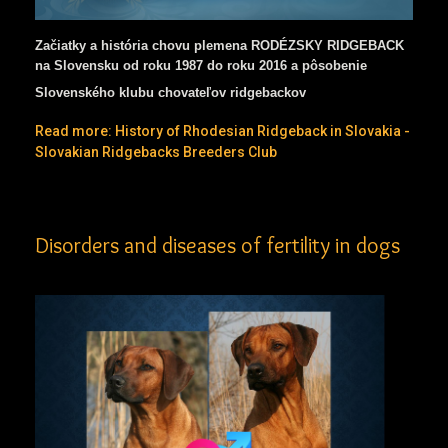
Začiatky a história chovu plemena RODÉZSKY RIDGEBACK
na Slovensku od roku 1987 do roku 2016 a pôsobenie
Slovenského klubu chovateľov ridgebackov
Read more: History of Rhodesian Ridgeback in Slovakia -
Slovakian Ridgebacks Breeders Club
Disorders and diseases of fertility in dogs