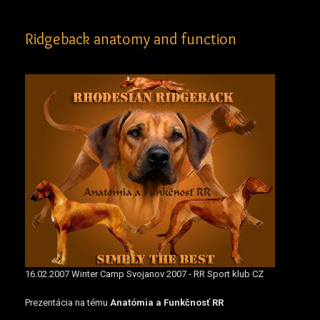
Ridgeback anatomy and function
16.02.2007 Winter Camp Svojanov 2007 - RR Sport klub CZ
Prezentácia na tému
Anatómia a Funkčnosť RR