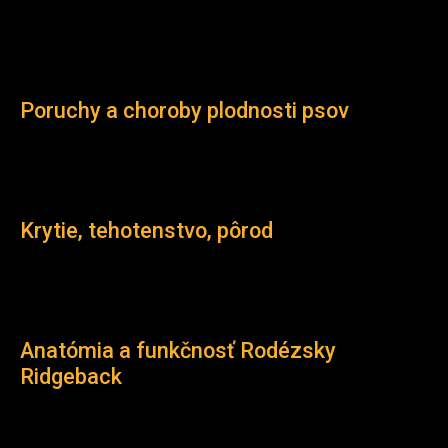
Poruchy a choroby plodnosti psov
Krytie, tehotenstvo, pôrod
Anatómia a funkčnosť Rodézsky
Ridgeback