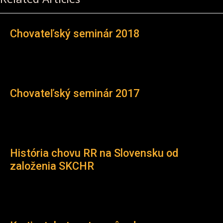
Chovateľský seminár 2018
Chovateľský seminár 2017
História chovu RR na Slovensku od
založenia SKCHR