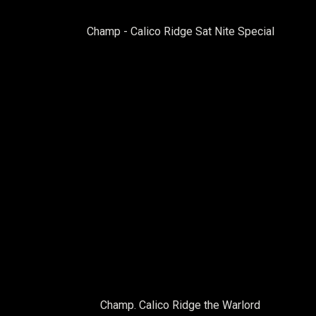
Champ - Calico Ridge Sat Nite Special
Champ. Calico Ridge the Warlord