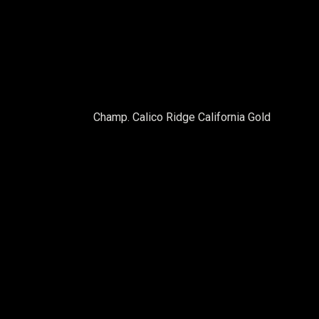
Champ. Calico Ridge California Gold