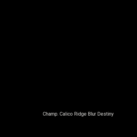
Champ. Calico Ridge Blur Destiny