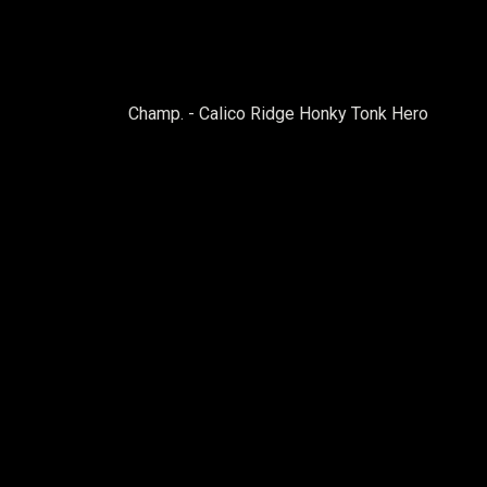
Champ. - Calico Ridge Honky Tonk Hero