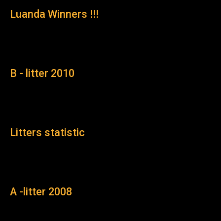
Luanda Winners !!!
B - litter 2010
Litters statistic
A -litter 2008