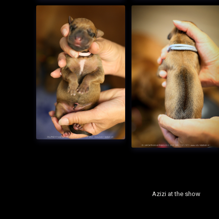
Azizi at the show