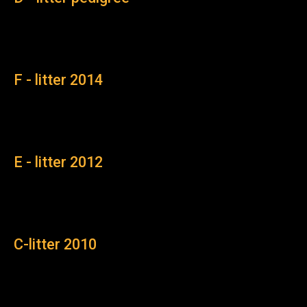
F - litter 2014
E - litter 2012
C-litter 2010