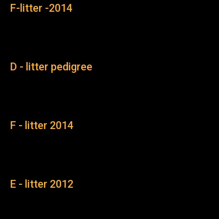
F-litter -2014
D - litter pedigree
F - litter 2014
E - litter 2012