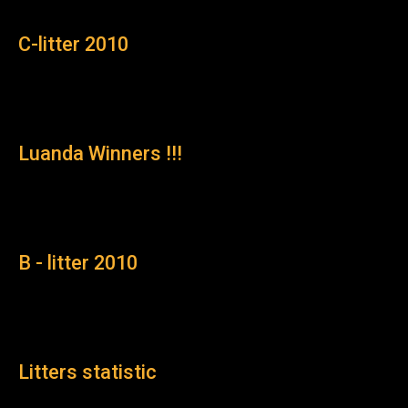
C-litter 2010
Luanda Winners !!!
B - litter 2010
Litters statistic